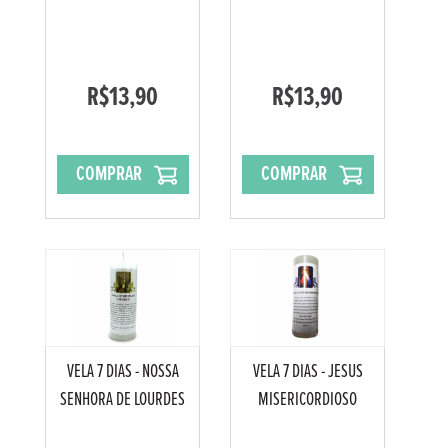
R$13,90
R$13,90
COMPRAR
COMPRAR
VELA 7 DIAS - NOSSA
VELA 7 DIAS - JESUS
SENHORA DE LOURDES
MISERICORDIOSO