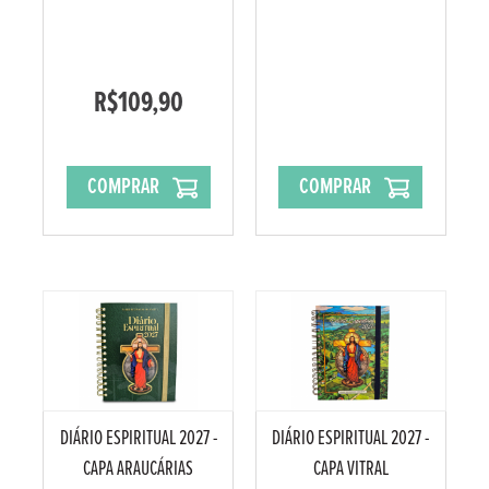
R$109,90
COMPRAR
COMPRAR
DIÁRIO ESPIRITUAL 2027 -
DIÁRIO ESPIRITUAL 2027 -
CAPA ARAUCÁRIAS
CAPA VITRAL