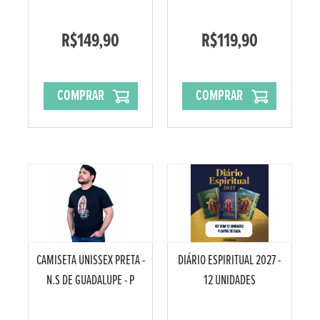
R$149,90
R$119,90
COMPRAR
COMPRAR
CAMISETA UNISSEX PRETA -
DIÁRIO ESPIRITUAL 2027 -
N.S DE GUADALUPE - P
12 UNIDADES