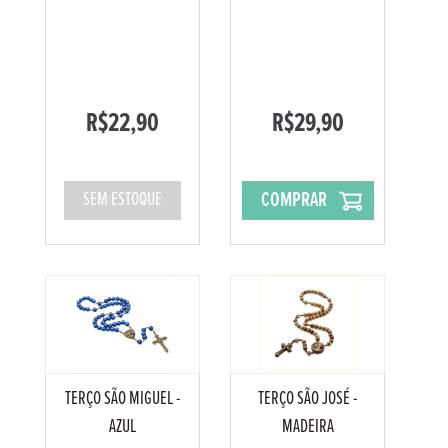
R$22,90
R$29,90
COMPRAR
SEM ESTOQUE
TERÇO SÃO MIGUEL -
TERÇO SÃO JOSÉ -
AZUL
MADEIRA