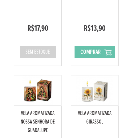
R$17,90
R$13,90
COMPRAR
SEM ESTOQUE
VELA AROMATIZADA
VELA AROMATIZADA
NOSSA SENHORA DE
GIRASSOL
GUADALUPE