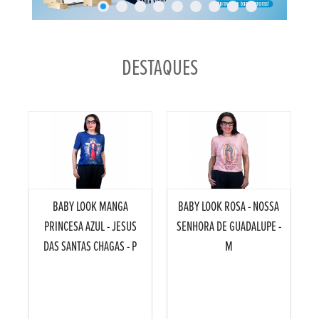
DESTAQUES
BABY LOOK MANGA
BABY LOOK ROSA - NOSSA
PRINCESA AZUL - JESUS
SENHORA DE GUADALUPE -
DAS SANTAS CHAGAS - P
M