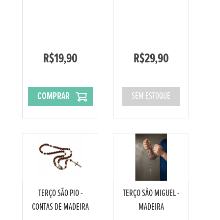
R$19,90
R$29,90
COMPRAR
SEM ESTOQUE
TERÇO SÃO PIO -
TERÇO SÃO MIGUEL -
CONTAS DE MADEIRA
MADEIRA