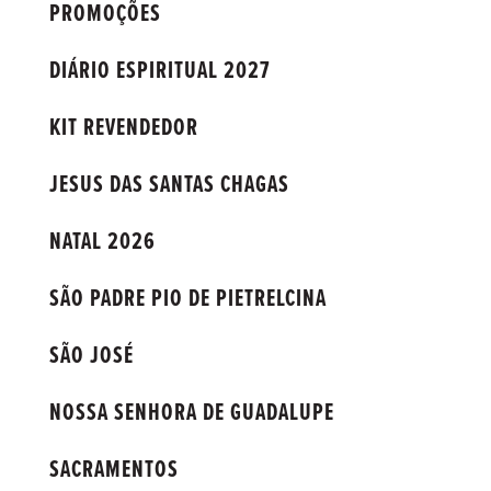
PROMOÇÕES
DIÁRIO ESPIRITUAL 2027
KIT REVENDEDOR
JESUS DAS SANTAS CHAGAS
NATAL 2026
SÃO PADRE PIO DE PIETRELCINA
SÃO JOSÉ
NOSSA SENHORA DE GUADALUPE
SACRAMENTOS