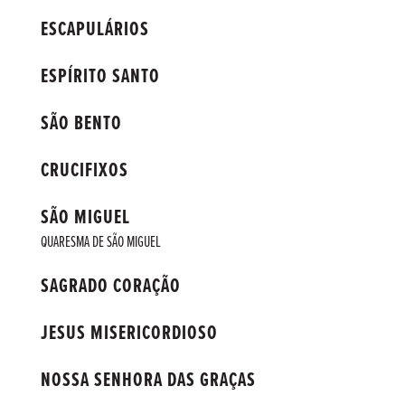
ESCAPULÁRIOS
ESPÍRITO SANTO
SÃO BENTO
CRUCIFIXOS
SÃO MIGUEL
QUARESMA DE SÃO MIGUEL
SAGRADO CORAÇÃO
JESUS MISERICORDIOSO
NOSSA SENHORA DAS GRAÇAS