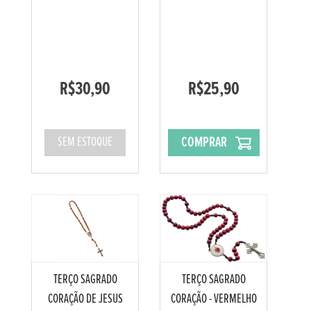
R$30,90
R$25,90
COMPRAR
SEM ESTOQUE
TERÇO SAGRADO
TERÇO SAGRADO
CORAÇÃO DE JESUS
CORAÇÃO - VERMELHO