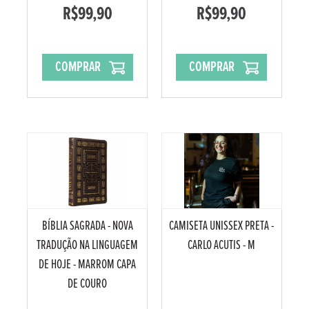
R$99,90
R$99,90
COMPRAR
COMPRAR
BÍBLIA SAGRADA - NOVA
CAMISETA UNISSEX PRETA -
TRADUÇÃO NA LINGUAGEM
CARLO ACUTIS - M
DE HOJE - MARROM CAPA
DE COURO