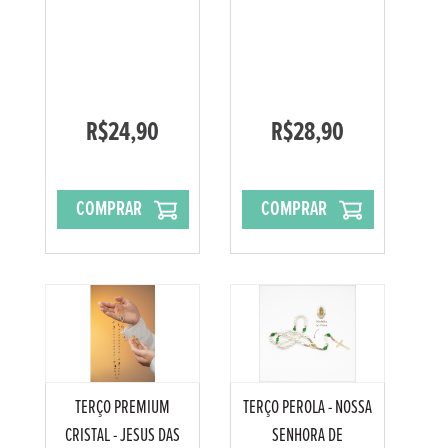
R$24,90
R$28,90
COMPRAR
COMPRAR
TERÇO PREMIUM
TERÇO PEROLA - NOSSA
CRISTAL - JESUS DAS
SENHORA DE