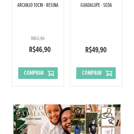
ARCANJO 10CM - RESINA
GUADALUPE - SEDA
R$52,90
R$46,90
R$49,90
COMPRAR
COMPRAR