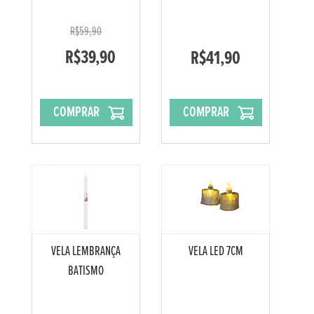
R$59,90
R$39,90
R$41,90
COMPRAR
COMPRAR
VELA LEMBRANÇA
VELA LED 7CM
BATISMO