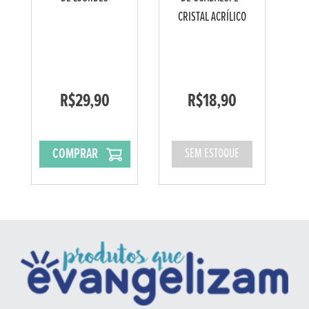
CRISTAL ACRÍLICO
R$29,90
R$18,90
COMPRAR
SEM ESTOQUE