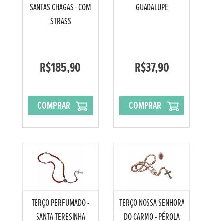
SANTAS CHAGAS - COM
GUADALUPE
STRASS
R$185,90
R$37,90
COMPRAR
COMPRAR
TERÇO PERFUMADO -
TERÇO NOSSA SENHORA
SANTA TERESINHA
DO CARMO - PÉROLA