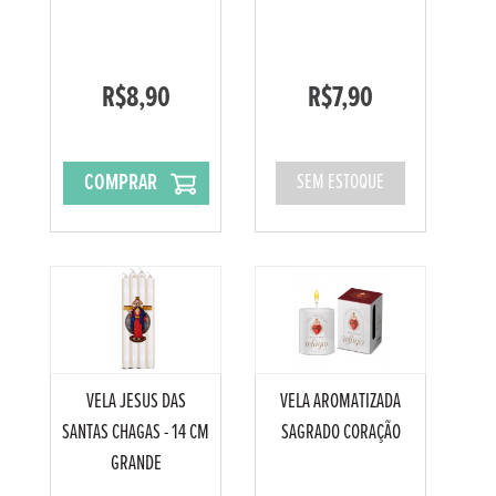
R$8,90
R$7,90
COMPRAR
SEM ESTOQUE
VELA JESUS DAS
VELA AROMATIZADA
SANTAS CHAGAS - 14 CM
SAGRADO CORAÇÃO
GRANDE