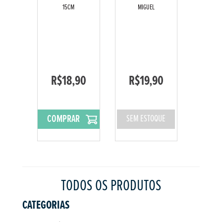
15CM
MIGUEL
R$18,90
R$19,90
COMPRAR
SEM ESTOQUE
TODOS OS PRODUTOS
CATEGORIAS