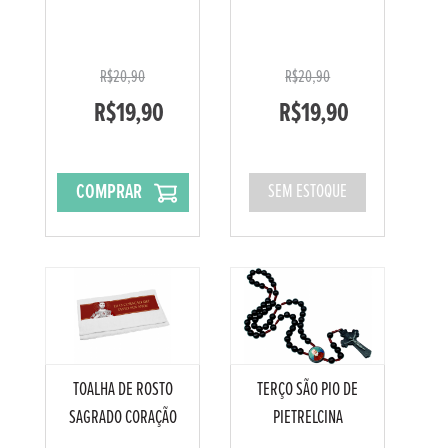
R$20,90
R$20,90
R$19,90
R$19,90
COMPRAR
SEM ESTOQUE
TOALHA DE ROSTO
TERÇO SÃO PIO DE
SAGRADO CORAÇÃO
PIETRELCINA