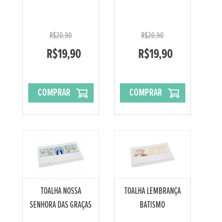
R$20,90
R$20,90
R$19,90
R$19,90
COMPRAR
COMPRAR
TOALHA NOSSA
TOALHA LEMBRANÇA
SENHORA DAS GRAÇAS
BATISMO