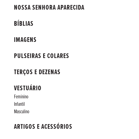
NOSSA SENHORA APARECIDA
BÍBLIAS
IMAGENS
PULSEIRAS E COLARES
TERÇOS E DEZENAS
VESTUÁRIO
Feminino
Infantil
Masculino
ARTIGOS E ACESSÓRIOS