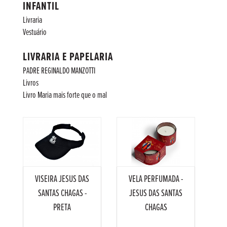
INFANTIL
Livraria
Vestuário
LIVRARIA E PAPELARIA
PADRE REGINALDO MANZOTTI
Livros
Livro Maria mais forte que o mal
VISEIRA JESUS DAS
VELA PERFUMADA -
SANTAS CHAGAS -
JESUS DAS SANTAS
PRETA
CHAGAS