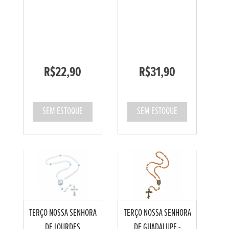
R$22,90
R$31,90
SEM ESTOQUE
SEM ESTOQUE
TERÇO NOSSA SENHORA
TERÇO NOSSA SENHORA
DE LOURDES
DE GUADALUPE -