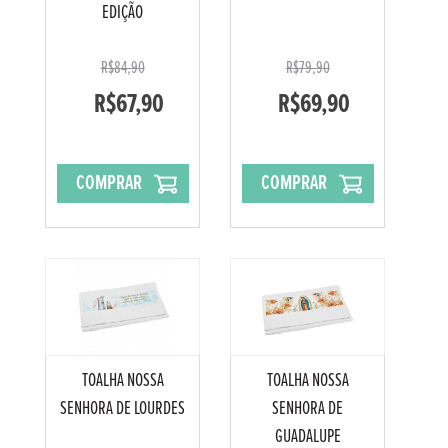
EDIÇÃO
R$84,90
R$79,90
R$67,90
R$69,90
COMPRAR
COMPRAR
TOALHA NOSSA
TOALHA NOSSA
SENHORA DE LOURDES
SENHORA DE
GUADALUPE