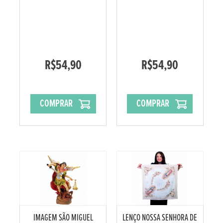
R$54,90
R$54,90
COMPRAR
COMPRAR
IMAGEM SÃO MIGUEL
LENÇO NOSSA SENHORA DE