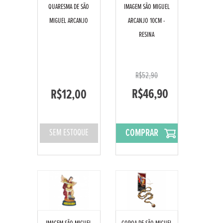
QUARESMA DE SÃO
IMAGEM SÃO MIGUEL
MIGUEL ARCANJO
ARCANJO 10CM -
RESINA
R$52,90
R$46,90
R$12,00
COMPRAR
SEM ESTOQUE