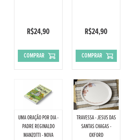
R$24,90
R$24,90
COMPRAR
COMPRAR
UMA ORAÇÃO POR DIA -
TRAVESSA - JESUS DAS
PADRE REGINALDO
SANTAS CHAGAS -
MANZOTTI - NOVA
OXFORD