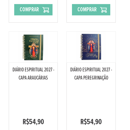
COMPRAR
COMPRAR
DIÁRIO ESPIRITUAL 2027 -
DIÁRIO ESPIRITUAL 2027 -
CAPA ARAUCÁRIAS
CAPA PEREGRINAÇÃO
R$54,90
R$54,90