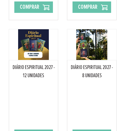
COMPRAR
COMPRAR
DIÁRIO ESPIRITUAL 2027 -
DIÁRIO ESPIRITUAL 2027 -
12 UNIDADES
8 UNIDADES