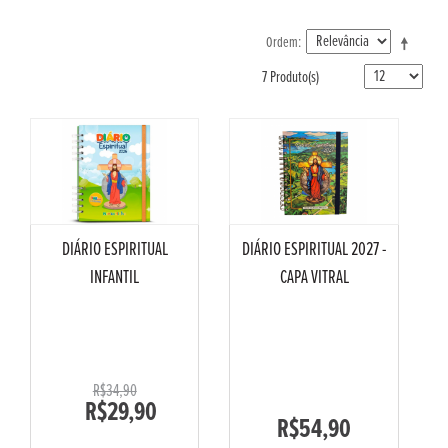
Ordem
7 Produto(s)
DIÁRIO ESPIRITUAL
DIÁRIO ESPIRITUAL 2027 -
INFANTIL
CAPA VITRAL
R$34,90
R$29,90
R$54,90