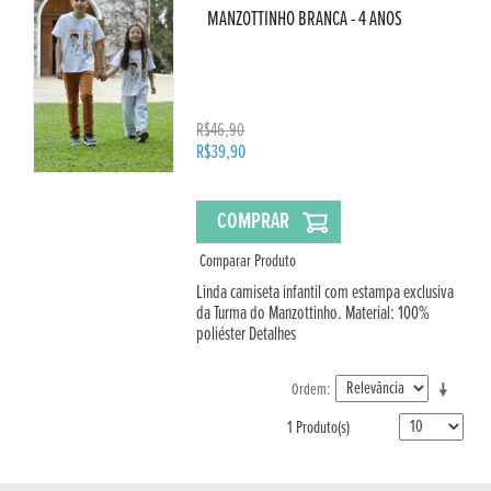
MANZOTTINHO BRANCA - 4 ANOS
R$46,90
R$39,90
COMPRAR
Comparar Produto
Linda camiseta infantil com estampa exclusiva
da Turma do Manzottinho. Material: 100%
poliéster
Detalhes
Ordem
1 Produto(s)