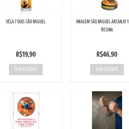
VELA 7 DIAS SÃO MIGUEL
IMAGEM SÃO MIGUEL ARCANJO 1
RESINA
R$19,90
R$46,90
SEM ESTOQUE
SEM ESTOQUE