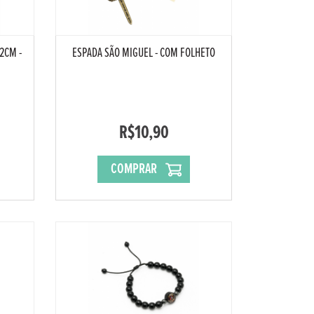
2CM -
ESPADA SÃO MIGUEL - COM FOLHETO
R$10,90
COMPRAR