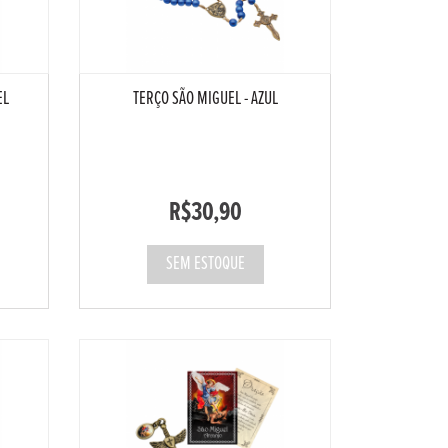
EL
TERÇO SÃO MIGUEL - AZUL
R$30,90
SEM ESTOQUE