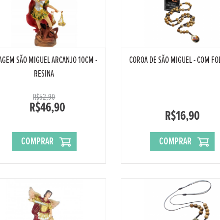
AGEM SÃO MIGUEL ARCANJO 10CM -
COROA DE SÃO MIGUEL - COM FO
RESINA
R$52,90
R$46,90
R$16,90
COMPRAR
COMPRAR