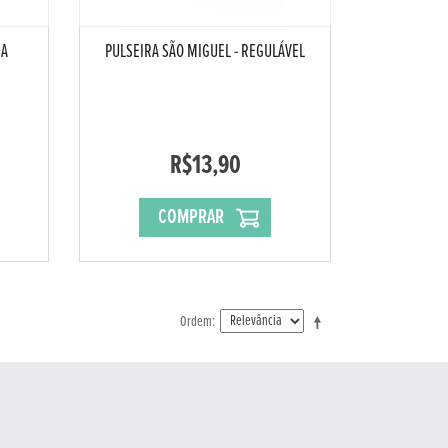
RA
PULSEIRA SÃO MIGUEL - REGULÁVEL
R$13,90
COMPRAR
Ordem