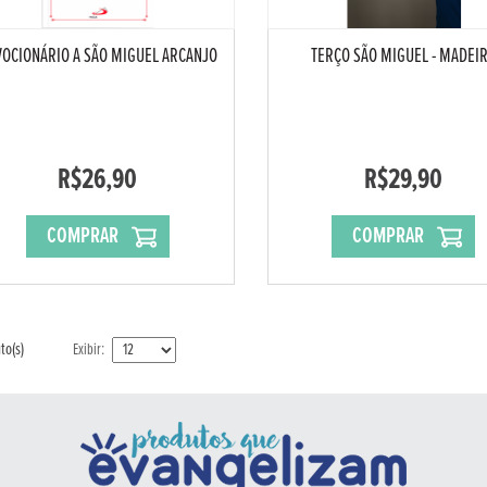
OCIONÁRIO A SÃO MIGUEL ARCANJO
TERÇO SÃO MIGUEL - MADEI
R$26,90
R$29,90
COMPRAR
COMPRAR
to(s)
Exibir