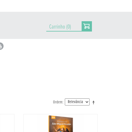
Carrinho (0)
Ordem