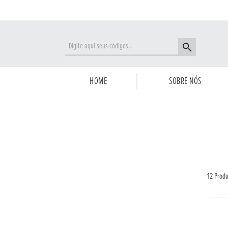
HOME
SOBRE NÓS
12 Produ