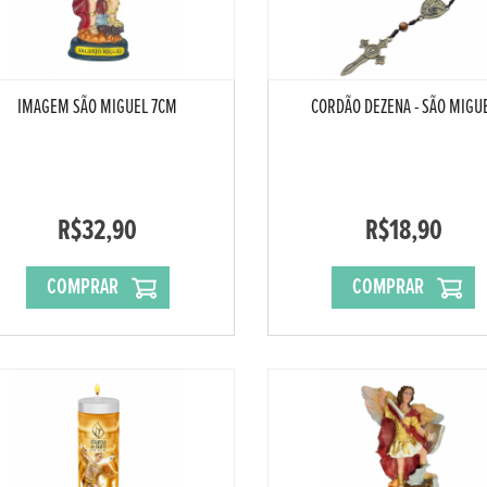
IMAGEM SÃO MIGUEL 7CM
CORDÃO DEZENA - SÃO MIGU
R$32,90
R$18,90
COMPRAR
COMPRAR