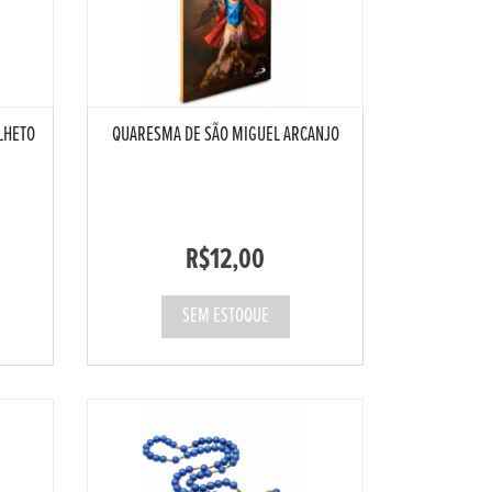
LHETO
QUARESMA DE SÃO MIGUEL ARCANJO
R$12,00
SEM ESTOQUE