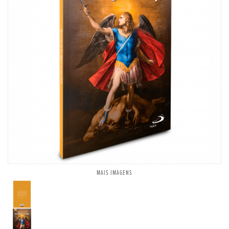
MAIS IMAGENS