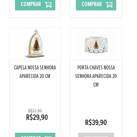
COMPRAR
COMPRAR
CAPELA NOSSA SENHORA
PORTA-CHAVES NOSSA
APARECIDA 20 CM
SENHORA APARECIDA 20
CM
R$32,90
R$29,90
R$39,90