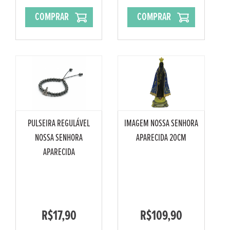
COMPRAR
COMPRAR
PULSEIRA REGULÁVEL
IMAGEM NOSSA SENHORA
NOSSA SENHORA
APARECIDA 20CM
APARECIDA
R$17,90
R$109,90