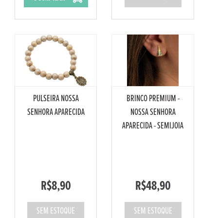
PULSEIRA NOSSA
BRINCO PREMIUM -
SENHORA APARECIDA
NOSSA SENHORA
APARECIDA - SEMIJOIA
R$8,90
R$48,90
SEM ESTOQUE
SEM ESTOQUE