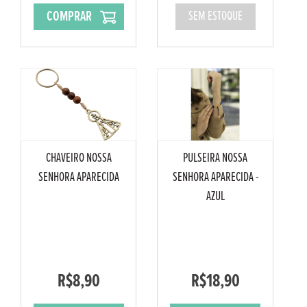
COMPRAR
SEM ESTOQUE
CHAVEIRO NOSSA
PULSEIRA NOSSA
SENHORA APARECIDA
SENHORA APARECIDA -
AZUL
R$8,90
R$18,90