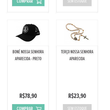
COMPRAR
SEM ESTOQUE
BONÉ NOSSA SENHORA
TERÇO NOSSA SENHORA
APARECIDA - PRETO
APARECIDA
R$78,90
R$23,90
COMPRAR
SEM ESTOQUE