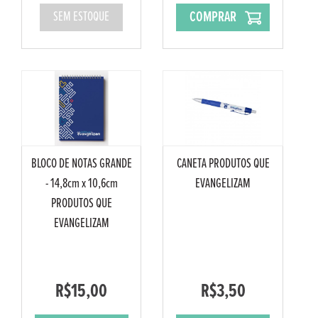
COMPRAR
SEM ESTOQUE
BLOCO DE NOTAS GRANDE
CANETA PRODUTOS QUE
- 14,8cm x 10,6cm
EVANGELIZAM
PRODUTOS QUE
EVANGELIZAM
R$15,00
R$3,50