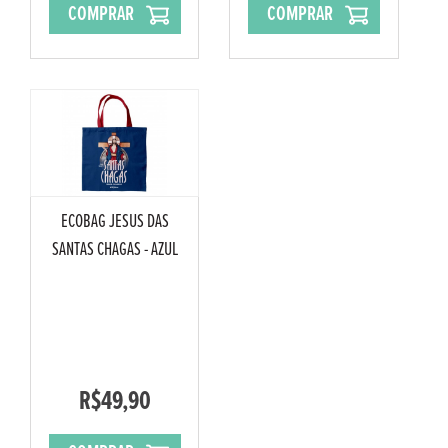
COMPRAR
COMPRAR
ECOBAG JESUS DAS
SANTAS CHAGAS - AZUL
R$49,90