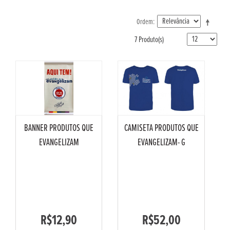
Ordem
7 Produto(s)
BANNER PRODUTOS QUE
CAMISETA PRODUTOS QUE
EVANGELIZAM
EVANGELIZAM- G
R$12,90
R$52,00