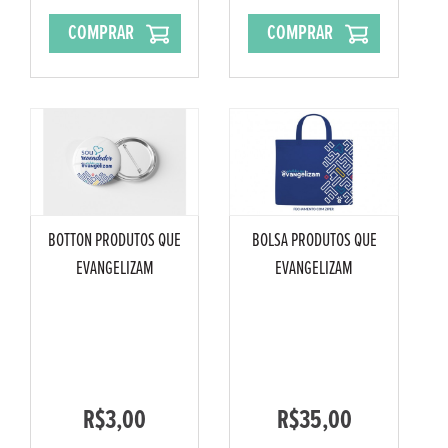
COMPRAR
COMPRAR
BOTTON PRODUTOS QUE
BOLSA PRODUTOS QUE
EVANGELIZAM
EVANGELIZAM
R$3,00
R$35,00