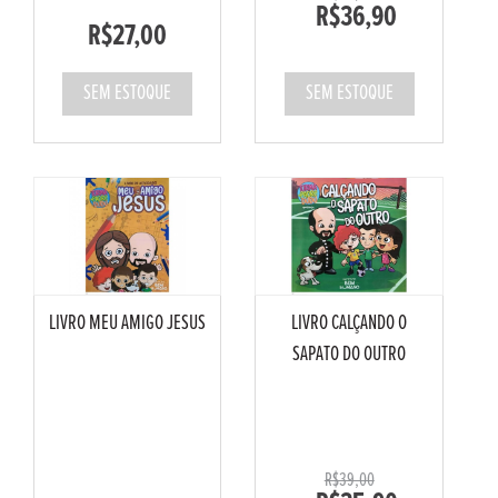
R$36,90
R$27,00
SEM ESTOQUE
SEM ESTOQUE
LIVRO MEU AMIGO JESUS
LIVRO CALÇANDO O
SAPATO DO OUTRO
R$39,00