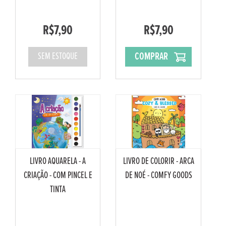
R$7,90
R$7,90
COMPRAR
SEM ESTOQUE
LIVRO AQUARELA - A
LIVRO DE COLORIR - ARCA
CRIAÇÃO - COM PINCEL E
DE NOÉ - COMFY GOODS
TINTA