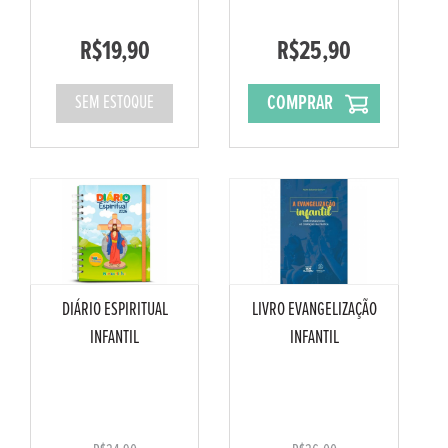
R$19,90
R$25,90
COMPRAR
SEM ESTOQUE
DIÁRIO ESPIRITUAL
LIVRO EVANGELIZAÇÃO
INFANTIL
INFANTIL