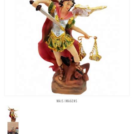
MAIS IMAGENS