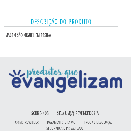
DESCRIÇÃO DO PRODUTO
IMAGEM SÃO MIGUEL EM RESINA
SOBRE-NÓS
|
SEJA UM(A) REVENDEDOR(A)
|
|
COMO REVENDER
PAGAMENTO E ENVIO
TROCA E DEVOLUÇÃO
|
SEGURANÇA E PRIVACIDADE