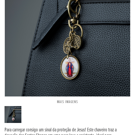
MAIS IMAGENS
Para carregar consigo um sinal da proteção de Jesus! Este chaveiro traz a