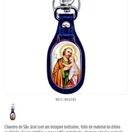
MAIS IMAGENS
Chaveiro de São José com um designer belíssimo, feito de material de ótima