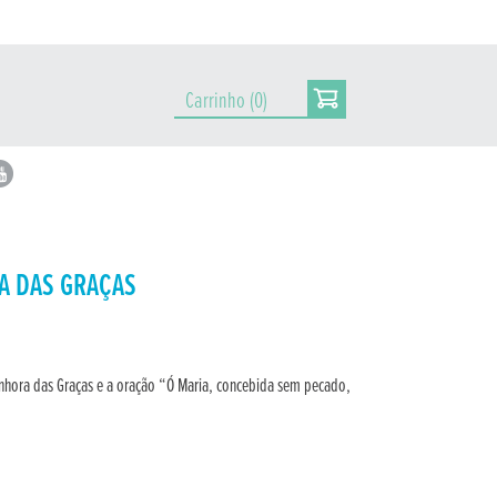
Carrinho (0)
A DAS GRAÇAS
hora das Graças e a oração “Ó Maria, concebida sem pecado,