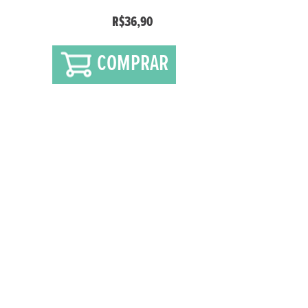
R$36,90
COMPRAR