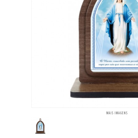
MAIS IMAGENS