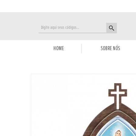
HOME
SOBRE NÓS