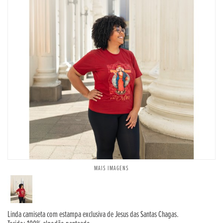
MAIS IMAGENS
Linda camiseta com estampa exclusiva de Jesus das Santas Chagas.