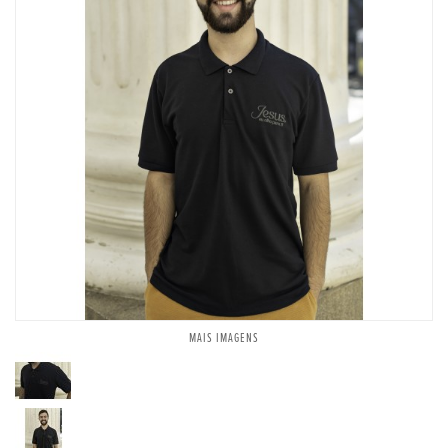
MAIS IMAGENS