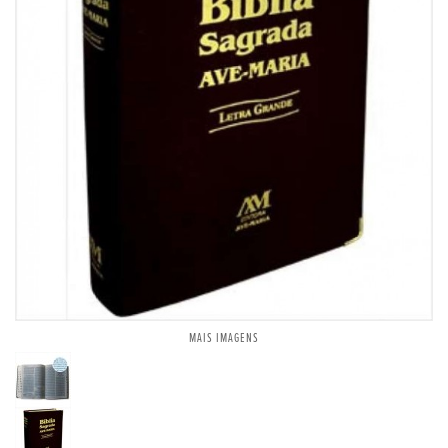
MAIS IMAGENS